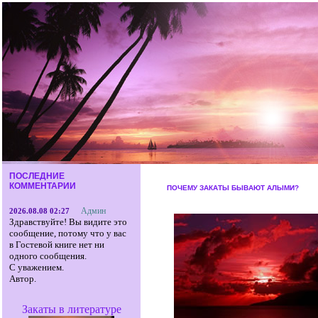
ПОСЛЕДНИЕ
КОММЕНТАРИИ
ПОЧЕМУ ЗАКАТЫ БЫВАЮТ АЛЫМИ?
Админ
2026.08.08 02:27
Здравствуйте! Вы видите это
сообщение, потому что у вас
в Гостевой книге нет ни
одного сообщения.
С уважением.
Автор.
Закаты в литературе