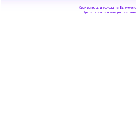
Свои вопросы и пожелания Вы можете 
При цитировании материалов сайта