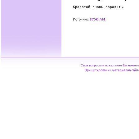
Красотой вновь поразить.

stroki.net
Источник:
Свои вопросы и пожелания Вы можете 
При цитировании материалов сайта