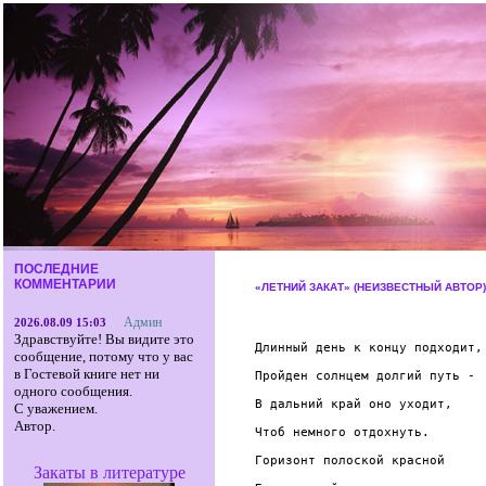
ПОСЛЕДНИЕ
КОММЕНТАРИИ
«ЛЕТНИЙ ЗАКАТ» (НЕИЗВЕСТНЫЙ АВТОР)
Админ
2026.08.09 15:03
Здравствуйте! Вы видите это
Длинный день к концу подходит,

сообщение, потому что у вас
в Гостевой книге нет ни
Пройден солнцем долгий путь -

одного сообщения.
В дальний край оно уходит,

С уважением.
Автор.
Чтоб немного отдохнуть.

Горизонт полоской красной

Закаты в литературе