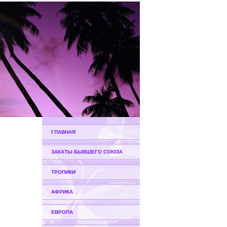
ГЛАВНАЯ
ЗАКАТЫ БЫВШЕГО СОЮЗА
ТРОПИКИ
АФРИКА
ЕВРОПА