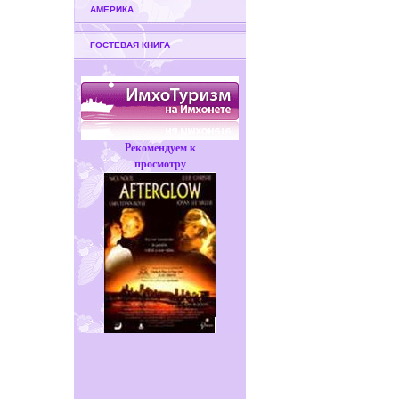
АМЕРИКА
ГОСТЕВАЯ КНИГА
Рекомендуем к
просмотру