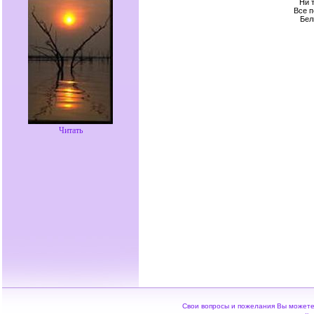
Ни 
Все п
Бел
Читать
Свои вопросы и пожелания Вы можете 