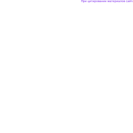
При цитировании материалов сайта